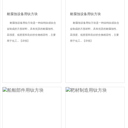
耐腐蚀设备用钛方块
耐腐蚀设备用钛方块
耐腐蚀设备用钛方块是一种由纯钛或钛合
耐腐蚀设备用钛方块是一种由纯钛或钛合
金制成的方形材料，具有优异的耐腐蚀性、
金制成的方形材料，具有优异的耐腐蚀性、
高强度、低密度和良好的生物相容性，主要
高强度、低密度和良好的生物相容性，主要
用于化工...
【详情】
用于化工...
【详情】