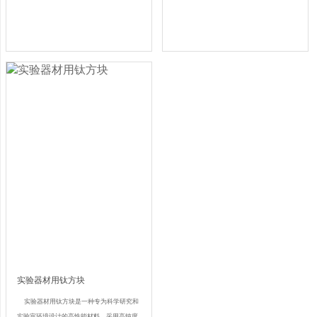
实验器材用钛方块
实验器材用钛方块是一种专为科学研究和
实验室环境设计的高性能材料，采用高纯度