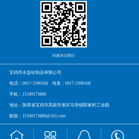
扫描关注我们
宝鸡市永益钛制品有限公司
电话：0917-3390168 传真：0917-3390168
手机：15349173880
地址：陕西省宝鸡市高新开发区马营镇郭家村工业园
邮箱：15349173880@163.com