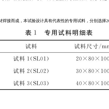
板材焊接而成，本试验设计具有代表性的专用试料，分别选择20