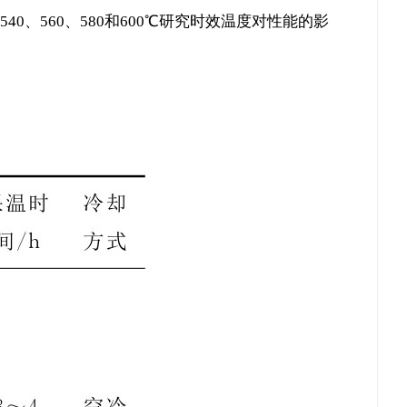
40、560、580和600℃研究时效温度对性能的影