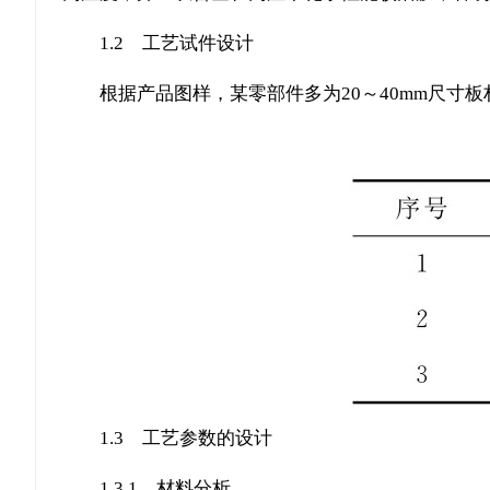
1.2 工艺试件设计
根据产品图样，某零部件多为20～40mm尺寸
1.3 工艺参数的设计
1.3.1 材料分析