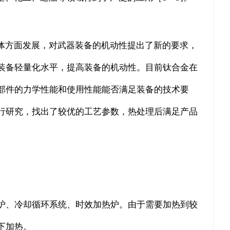
体方面发展，对武器装备的机动性提出了新的要求，
装备轻量化水平，提高装备的机动性。目前钛合金在
部件的力学性能和使用性能能否满足装备的技术要
行研究，找出了较优的工艺参数，热处理后满足产品
。
炉、冷却循环系统、时效加热炉。由于需要加热到较
下加热。