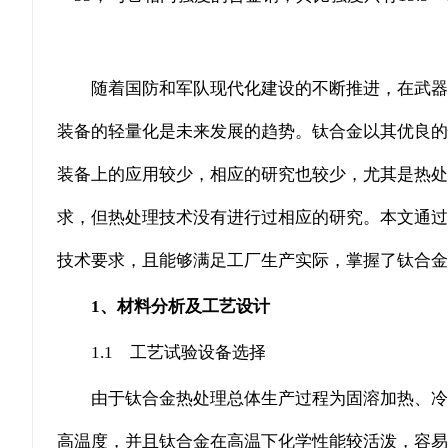
随着国防和军队现代化建设的不断推进，在武器
装备的轻量化是未来发展的趋势。钛合金以其优良的
装备上的应用较少，相应的研究也较少，尤其是热处
求，但热处理技术没有进行过相应的研究。本文通过
技术要求，且能够满足工厂生产实际，掌握了钛合金
1、材料分析及工艺设计
1.1 工艺试验设备选择
由于钛合金热处理总体生产过程为固溶加热、冷
高温度，并且钛合金在高温下化学性能较活泼，容易