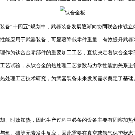
装备“十四五”规划中，武器装备发展逐渐向协同联合作战立
性能应用于武器装备，可显著降低零件重量，有效提升武器
理作为钛合金零部件的重要加工工艺，直接决定着钛合金零
工艺试验，从钛合金的热处理工艺参数与力学性能的关系进
热处理工艺技术研究，为武器装备未来发展需求奠定了基础
却、时效加热，因此生产过程中必备的设备主要有固溶加热
与氧、碳等元素发生反应，因此需要在真空或氩气保护状态