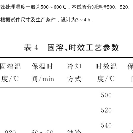
理温度一般为500～600℃，本试验分别选择500、520、5
根据试件尺寸及生产条件，设计为3～4ｈ。