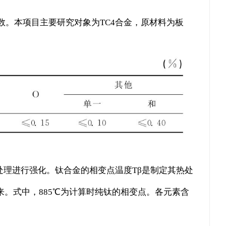
。本项目主要研究对象为TC4合金，原材料为板
热处理进行强化。钛合金的相变点温度Tβ是制定其热处
。式中，885℃为计算时纯钛的相变点。各元素含