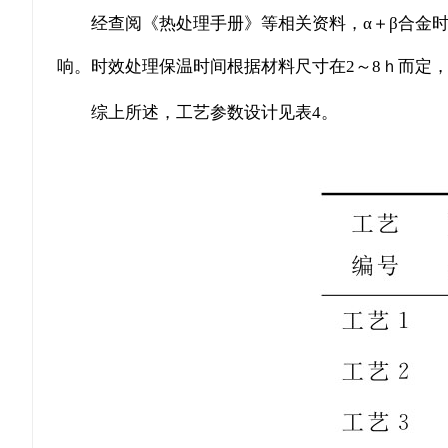
经查阅《热处理手册》等相关资料，α＋β合金时效处
响。时效处理保温时间根据材料尺寸在2～8ｈ而定，
综上所述，工艺参数设计见表4。