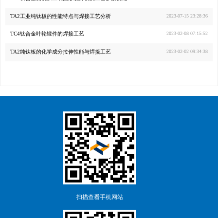
TA2工业纯钛板的性能特点与焊接工艺分析
2023-07-15 23:28:36
TC4钛合金叶轮锻件的焊接工艺
2023-02-08 07:15:52
TA2纯钛板的化学成分拉伸性能与焊接工艺
2023-02-02 09:34:38
扫描查看手机网站