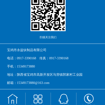
扫描关注我们
宝鸡市永益钛制品有限公司
电话：0917-3390168 传真：0917-3390168
手机：15349173880
地址：陕西省宝鸡市高新开发区马营镇郭家村工业园
邮箱：15349173880@163.com