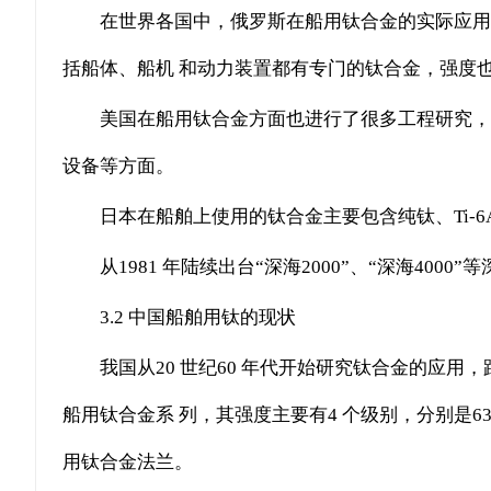
在世界各国中，俄罗斯在船用钛合金的实际应用
括船体、船机 和动力装置都有专门的钛合金，强度
美国在船用钛合金方面也进行了很多工程研究，
设备等方面。
日本在船舶上使用的钛合金主要包含纯钛、Ti-6A
从1981 年陆续出台“深海2000”、“深海
3.2 中国船舶用钛的现状
我国从20 世纪60 年代开始研究钛合金的应
船用钛合金系 列，其强度主要有4 个级别，分别是635 M
用钛合金法兰。