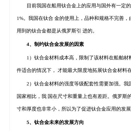
目前我国在船用钛合金上的应用与国外有一定的
1%。我国在钛合 金的使用上，品种和规格不完善
用到的钛合金都是从俄罗斯引 进的。
4、制约钛合金发展的因素
1）钛合金材料成本高，限制了该材料在船舶材
件适合的情况下， 才能最大限度地拓展钛合金材料
2）钛合金材料的强度等级配套性需要加强。我国钛
国家相比，我 国在尺寸和重量上也有差距。俄罗斯的钛材
寸和厚度也非常小，所以为了促进钛合金应用的发展
5、钛合金未来的发展方向