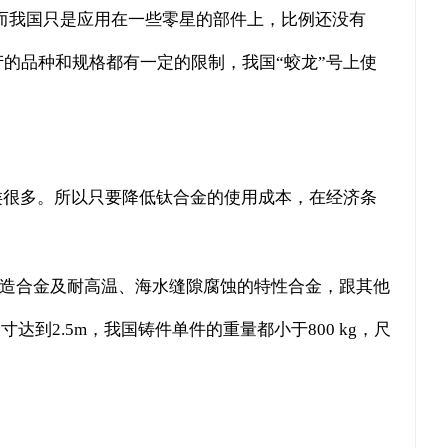
而我国只是应用在一些零星的部件上，比例还没有
的品种和规格都有一定的限制，我国“蛟龙”号上使
类很多。所以只要降低钛合金的使用成本，在经济条
a 的铸造合金及耐高温、海水缝隙腐蚀的特性合金，跟其他
达到2.5m，我国铸件单件的重量都小于800 kg，尺