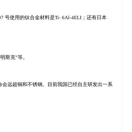
号使用的钛合金材料是Ti- 6Al-4ELI；还有日本
明斯克”等。
寿命会远超铜和不锈钢。目前我国已经自主研发出一系