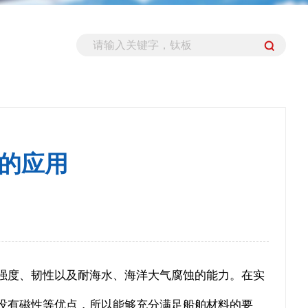
的应用
强度、韧性以及耐海水、海洋大气腐蚀的能力。在实
没有磁性等优点，所以能够充分满足船舶材料的要