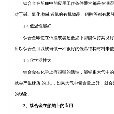
钛合金在船舶中的应用工作条件通常都是在潮湿
对于碱、氯化 物或者氯的有机物品、硝酸等都有极
1.4 低温性能好
钛合金即使在低温或者超低温下都能保持其良好的
所以钛合金可以被当做一种很好的低温结构材料来使
1.5 化学活性大
钛合金在化学上有很强的活性，能够跟大气中的
就会产生硬质 的TiC，如果大气中氢含量上升，就
的现象。
2、钛合金在船舶上的应用