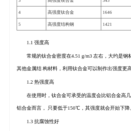
3
高强度镁合金
343
4
高强度钛合金
1646
5
高强度结构钢
1421
1.1 强度高
常规的钛合金密度在4.51 g/m3 左右，大
其他金属结 构材料，利用钛合金可以制作出强度更
1.2 热强度高
在使用时，钛合金可承受的温度会比铝合金高几百
铝合金而言， 只要低于150℃，其强度就会开始下降
1.3 抗腐蚀性好