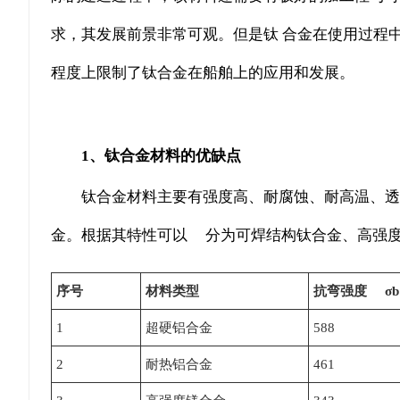
求，其发展前景非常可观。但是钛 合金在使用过程
程度上限制了钛合金在船舶上的应用和发展。
1、钛合金材料的优缺点
钛合金材料主要有强度高、耐腐蚀、耐高温、透
金。根据其特性可以 分为可焊结构钛合金、高强度
序号
材料类型
抗弯强度 σb 
1
超硬铝合金
588
2
耐热铝合金
461