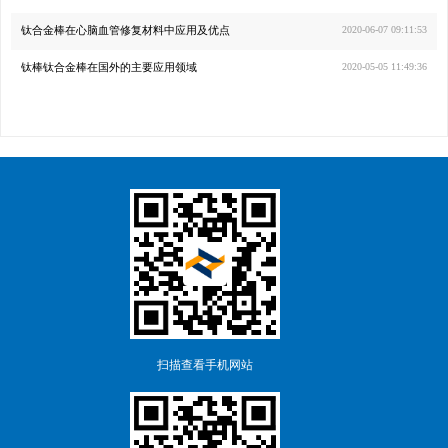
钛合金棒在心脑血管修复材料中应用及优点
2020-06-07 09:11:53
钛棒钛合金棒在国外的主要应用领域
2020-05-05 11:49:36
扫描查看手机网站