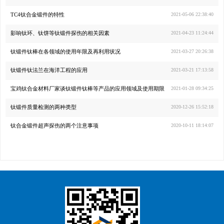
TC4钛合金锻件的特性
2021-05-06 22:38:40
影响钛环、钛饼等钛锻件探伤的相关因素
2021-04-23 11:24:44
钛锻件钛棒在各领域的使用年限及再利用状况
2021-03-27 20:26:38
钛锻件钛法兰在海洋工程的应用
2021-03-21 17:13:58
宝鸡钛合金材料厂家谈钛锻件钛棒等产品的应用领域及使用期限
2021-01-28 09:34:25
钛锻件质量检测的两种类型
2020-12-26 15:52:18
钛合金锻件超声探伤的两个注意事项
2020-10-11 18:14:07