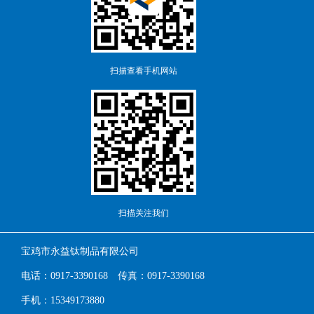
扫描查看手机网站
扫描关注我们
宝鸡市永益钛制品有限公司
电话：0917-3390168 传真：0917-3390168
手机：15349173880