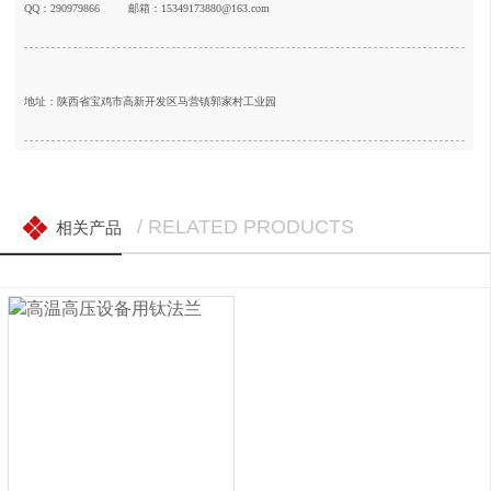
QQ：290979866
邮箱：15349173880@163.com
地址：陕西省宝鸡市高新开发区马营镇郭家村工业园
/ RELATED PRODUCTS
相关产品