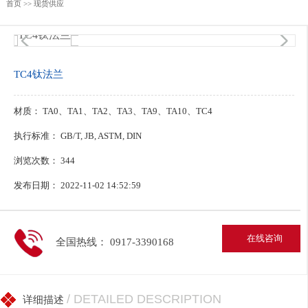
首页
>>
现货供应
1
/4
TC4钛法兰
材质： TA0、TA1、TA2、TA3、TA9、TA10、TC4
执行标准： GB/T, JB, ASTM, DIN
浏览次数：
344
发布日期： 2022-11-02 14:52:59
在线咨询
全国热线： 0917-3390168
/ DETAILED DESCRIPTION
详细描述