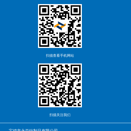
扫描查看手机网站
扫描关注我们
宝鸡市永益钛制品有限公司