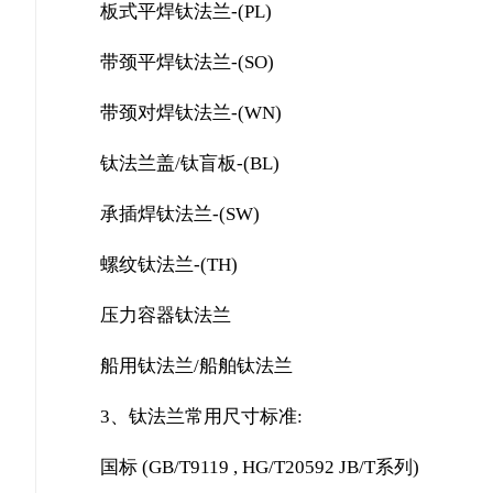
板式平焊钛法兰-(PL)
带颈平焊钛法兰-(SO)
带颈对焊钛法兰-(WN)
钛法兰盖/钛盲板-(BL)
承插焊钛法兰-(SW)
螺纹钛法兰-(TH)
压力容器钛法兰
船用钛法兰/船舶钛法兰
3、钛法兰常用尺寸标准:
国标 (GB/T9119 , HG/T20592 JB/T系列)