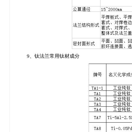
9、钛法兰常用钛材成分