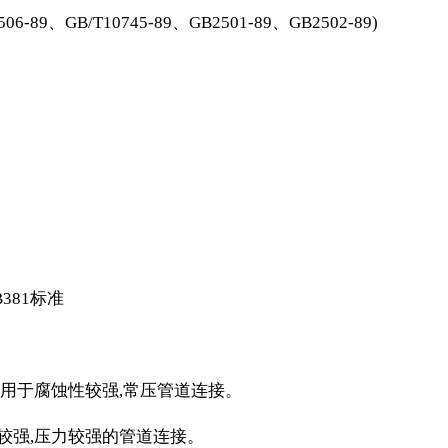
06-89、GB/T10745-89、GB2501-89、GB2502-89)
 B381标准
,适用于腐蚀性较强,常压管道连接。
性较强,压力较强的管道连接。