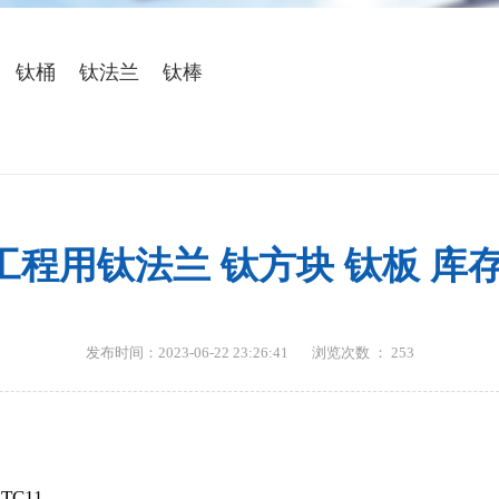
金属
钛桶
钛法兰
钛棒
程用钛法兰 钛方块 钛板 库
发布时间：2023-06-22 23:26:41
浏览次数 ：
253
TC11