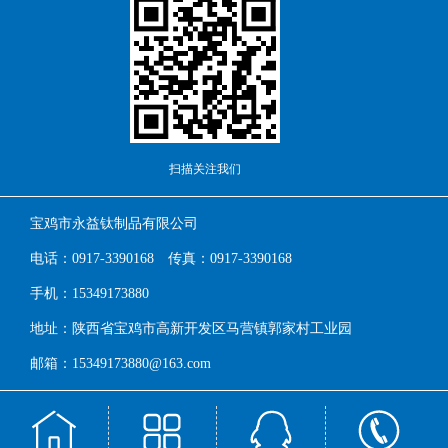
扫描关注我们
宝鸡市永益钛制品有限公司
电话：0917-3390168 传真：0917-3390168
手机：15349173880
地址：陕西省宝鸡市高新开发区马营镇郭家村工业园
邮箱：15349173880@163.com