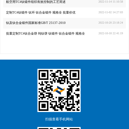
航空用TC4钛锻件组织有效控制的工艺简述
2022-11-14 11:10:58
定制TC4钛锻件 钛环 钛合金锻件 规格全 批量价优
2022-11-02 14:27:03
钛及钛合金锻件国家标准GB/T 25137-2010
2022-10-20 23:18:24
批量定制TC4钛合金饼 纯钛饼 钛锻件 钛合金锻件 规格全
2022-10-18 22:41:19
扫描查看手机网站