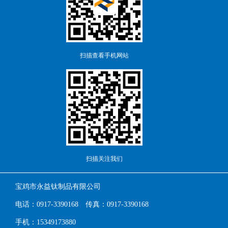
扫描查看手机网站
扫描关注我们
宝鸡市永益钛制品有限公司
电话：0917-3390168 传真：0917-3390168
手机：15349173880