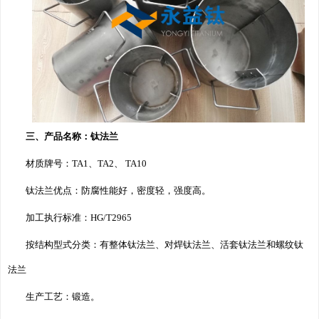
三、产品名称：钛法兰
材质牌号：TA1、TA2、 TA10
钛法兰优点：防腐性能好，密度轻，强度高。
加工执行标准：HG/T2965
按结构型式分类：有整体钛法兰、对焊钛法兰、活套钛法兰和螺纹钛
法兰
生产工艺：锻造。