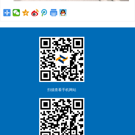
扫描查看手机网站