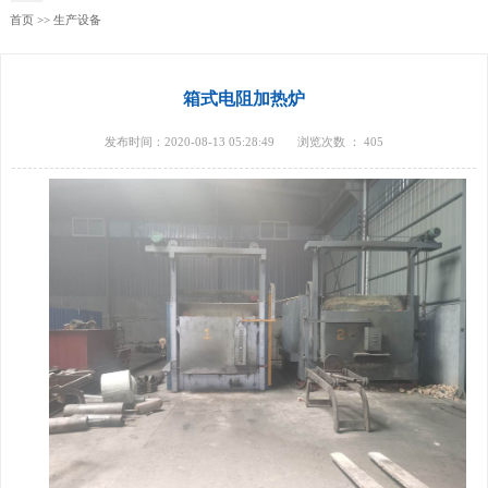
首页
>>
生产设备
箱式电阻加热炉
发布时间：2020-08-13 05:28:49
浏览次数 ：
405